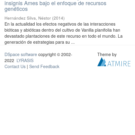
insignis Ames bajo el enfoque de recursos
genéticos
Hernández Silva, Néstor
(
2014
)
En la actualidad los efectos negativos de las interacciones
bióticas y abióticas dentro del cultivo de Vanilla planifolia han
devastado plantaciones de este recurso en todo el mundo. La
generación de estrategias para su ...
DSpace software
copyright © 2002-
Theme by
2022
LYRASIS
Contact Us
|
Send Feedback