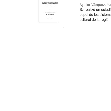
Aguilar Vásquez, Yu
Se realizó un estud
papel de los sistema
cultural de la región.