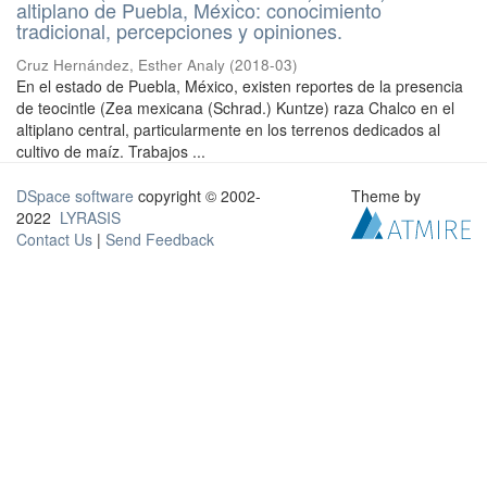
altiplano de Puebla, México: conocimiento
tradicional, percepciones y opiniones.
Cruz Hernández, Esther Analy
(
2018-03
)
En el estado de Puebla, México, existen reportes de la presencia
de teocintle (Zea mexicana (Schrad.) Kuntze) raza Chalco en el
altiplano central, particularmente en los terrenos dedicados al
cultivo de maíz. Trabajos ...
DSpace software
copyright © 2002-
Theme by
2022
LYRASIS
Contact Us
|
Send Feedback