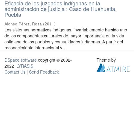
Eficacia de los juzgados indígenas en la
administración de justicia : Caso de Huehuetla,
Puebla
Alonso Pérez, Rosa
(
2011
)
Los sistemas normativos indígenas, invariablemente ha sido uno
de los componentes culturales de mayor importancia en la vida
cotidiana de los pueblos y comunidades indígenas. A partir del
reconocimiento internacional y ...
DSpace software
copyright © 2002-
Theme by
2022
LYRASIS
Contact Us
|
Send Feedback