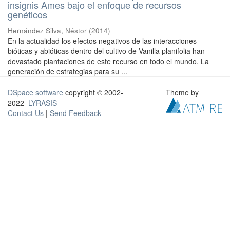
insignis Ames bajo el enfoque de recursos
genéticos
Hernández Silva, Néstor
(
2014
)
En la actualidad los efectos negativos de las interacciones
bióticas y abióticas dentro del cultivo de Vanilla planifolia han
devastado plantaciones de este recurso en todo el mundo. La
generación de estrategias para su ...
DSpace software
copyright © 2002-
Theme by
2022
LYRASIS
Contact Us
|
Send Feedback