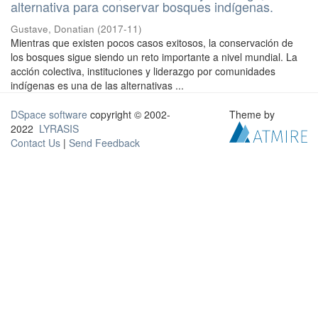
alternativa para conservar bosques indígenas.
Gustave, Donatian
(
2017-11
)
Mientras que existen pocos casos exitosos, la conservación de
los bosques sigue siendo un reto importante a nivel mundial. La
acción colectiva, instituciones y liderazgo por comunidades
indígenas es una de las alternativas ...
DSpace software
copyright © 2002-
Theme by
2022
LYRASIS
Contact Us
|
Send Feedback