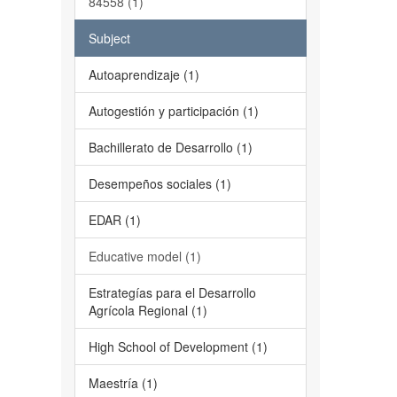
84558 (1)
Subject
Autoaprendizaje (1)
Autogestión y participación (1)
Bachillerato de Desarrollo (1)
Desempeños sociales (1)
EDAR (1)
Educative model (1)
Estrategías para el Desarrollo
Agrícola Regional (1)
High School of Development (1)
Maestría (1)