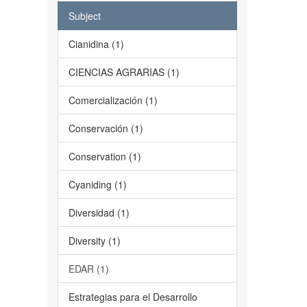
Subject
Cianidina (1)
CIENCIAS AGRARIAS (1)
Comercialización (1)
Conservación (1)
Conservation (1)
Cyaniding (1)
Diversidad (1)
Diversity (1)
EDAR (1)
Estrategias para el Desarrollo