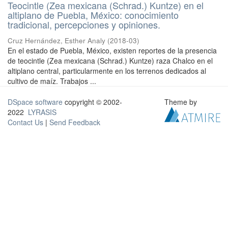
Teocintle (Zea mexicana (Schrad.) Kuntze) en el
altiplano de Puebla, México: conocimiento
tradicional, percepciones y opiniones.
Cruz Hernández, Esther Analy
(
2018-03
)
En el estado de Puebla, México, existen reportes de la presencia
de teocintle (Zea mexicana (Schrad.) Kuntze) raza Chalco en el
altiplano central, particularmente en los terrenos dedicados al
cultivo de maíz. Trabajos ...
DSpace software
copyright © 2002-
Theme by
2022
LYRASIS
Contact Us
|
Send Feedback