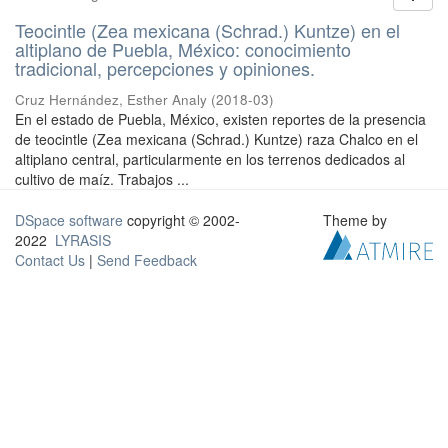
Teocintle (Zea mexicana (Schrad.) Kuntze) en el
altiplano de Puebla, México: conocimiento
tradicional, percepciones y opiniones.
Cruz Hernández, Esther Analy
(
2018-03
)
En el estado de Puebla, México, existen reportes de la presencia
de teocintle (Zea mexicana (Schrad.) Kuntze) raza Chalco en el
altiplano central, particularmente en los terrenos dedicados al
cultivo de maíz. Trabajos ...
DSpace software
copyright © 2002-
Theme by
2022
LYRASIS
Contact Us
|
Send Feedback