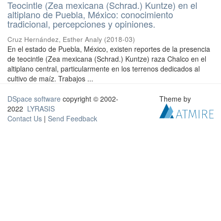
Teocintle (Zea mexicana (Schrad.) Kuntze) en el
altiplano de Puebla, México: conocimiento
tradicional, percepciones y opiniones.
Cruz Hernández, Esther Analy
(
2018-03
)
En el estado de Puebla, México, existen reportes de la presencia
de teocintle (Zea mexicana (Schrad.) Kuntze) raza Chalco en el
altiplano central, particularmente en los terrenos dedicados al
cultivo de maíz. Trabajos ...
DSpace software
copyright © 2002-
Theme by
2022
LYRASIS
Contact Us
|
Send Feedback