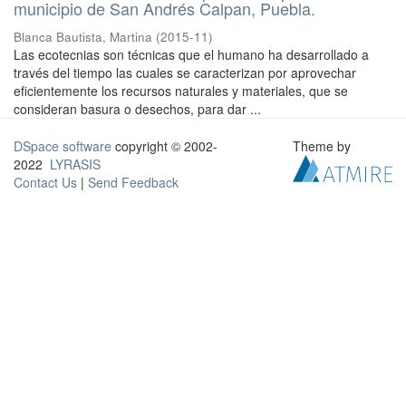
municipio de San Andrés Calpan, Puebla.
Blanca Bautista, Martina
(
2015-11
)
Las ecotecnias son técnicas que el humano ha desarrollado a
través del tiempo las cuales se caracterizan por aprovechar
eficientemente los recursos naturales y materiales, que se
consideran basura o desechos, para dar ...
DSpace software
copyright © 2002-
Theme by
2022
LYRASIS
Contact Us
|
Send Feedback