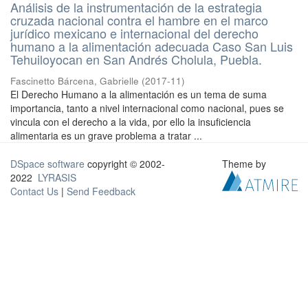
Análisis de la instrumentación de la estrategia
cruzada nacional contra el hambre en el marco
jurídico mexicano e internacional del derecho
humano a la alimentación adecuada Caso San Luis
Tehuiloyocan en San Andrés Cholula, Puebla.
Fascinetto Bárcena, Gabrielle
(
2017-11
)
El Derecho Humano a la alimentación es un tema de suma
importancia, tanto a nivel internacional como nacional, pues se
vincula con el derecho a la vida, por ello la insuficiencia
alimentaria es un grave problema a tratar ...
DSpace software
copyright © 2002-
Theme by
2022
LYRASIS
Contact Us
|
Send Feedback