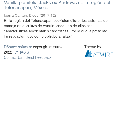
Vanilla planifolia Jacks ex Andrews de la región del
Totonacapan, México.
Ibarra Cantún, Diego
(
2017-12
)
En la region del Totonacapan coexisten diferentes sistemas de
manejo en el cultivo de vainilla, cada uno de ellos con
caracteristicas ambientales específicas. Por lo que la presente
investigación tuvo como objetivo analizar ...
DSpace software
copyright © 2002-
Theme by
2022
LYRASIS
Contact Us
|
Send Feedback