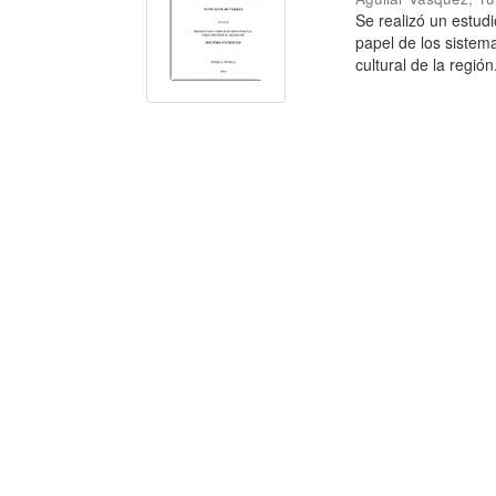
Se realizó un estud
papel de los sistema
cultural de la región.