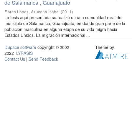
de Salamanca , Guanajuato
Flores López, Azucena Isabel
(
2011
)
La tesis aquí presentada se realizó en una comunidad rural del
municipio de Salamanca, Guanajuato; en donde gran parte de la
población masculina en alguna etapa de su vida migra hacia
Estados Unidos. La migración internacional ...
DSpace software
copyright © 2002-
Theme by
2022
LYRASIS
Contact Us
|
Send Feedback