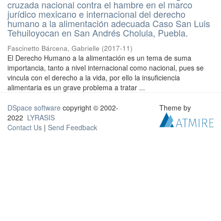
cruzada nacional contra el hambre en el marco
jurídico mexicano e internacional del derecho
humano a la alimentación adecuada Caso San Luis
Tehuiloyocan en San Andrés Cholula, Puebla.
Fascinetto Bárcena, Gabrielle
(
2017-11
)
El Derecho Humano a la alimentación es un tema de suma
importancia, tanto a nivel internacional como nacional, pues se
vincula con el derecho a la vida, por ello la insuficiencia
alimentaria es un grave problema a tratar ...
DSpace software
copyright © 2002-
Theme by
2022
LYRASIS
Contact Us
|
Send Feedback