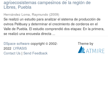
agroecosistemas campesinos de la región de
Libres, Puebla
Hernández Loma, Raymundo
(
2009
)
Se realizó un estudio para analizar el sistema de producción de
ovinos Pelibuey y determinar el crecimiento de corderos en el
Valle de Puebla. El estudio comprendió dos etapas: En la primera,
se realizó una encuesta directa ...
DSpace software
copyright © 2002-
Theme by
2022
LYRASIS
Contact Us
|
Send Feedback