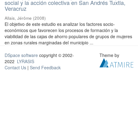
social y la acción colectiva en San Andrés Tuxtla,
Veracruz
Allais, Jérôme
(
2008
)
El objetivo de este estudio es analizar los factores socio-
económicos que favorecen los procesos de formación y la
viabilidad de las cajas de ahorro populares de grupos de mujeres
en zonas rurales marginadas del municipio ...
DSpace software
copyright © 2002-
Theme by
2022
LYRASIS
Contact Us
|
Send Feedback