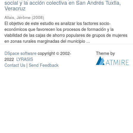
social y la acción colectiva en San Andrés Tuxtla,
Veracruz
Allais, Jérôme
(
2008
)
El objetivo de este estudio es analizar los factores socio-
económicos que favorecen los procesos de formación y la
viabilidad de las cajas de ahorro populares de grupos de mujeres
en zonas rurales marginadas del municipio ...
DSpace software
copyright © 2002-
Theme by
2022
LYRASIS
Contact Us
|
Send Feedback