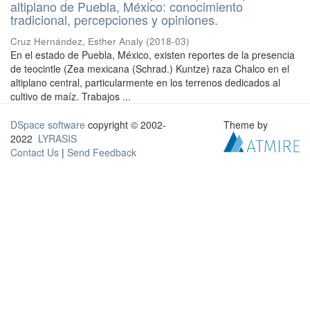
altiplano de Puebla, México: conocimiento
tradicional, percepciones y opiniones.
Cruz Hernández, Esther Analy
(
2018-03
)
En el estado de Puebla, México, existen reportes de la presencia
de teocintle (Zea mexicana (Schrad.) Kuntze) raza Chalco en el
altiplano central, particularmente en los terrenos dedicados al
cultivo de maíz. Trabajos ...
DSpace software
copyright © 2002-
Theme by
2022
LYRASIS
Contact Us
|
Send Feedback