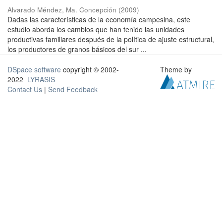
Alvarado Méndez, Ma. Concepción
(
2009
)
Dadas las características de la economía campesina, este
estudio aborda los cambios que han tenido las unidades
productivas familiares después de la política de ajuste estructural,
los productores de granos básicos del sur ...
DSpace software
copyright © 2002-
Theme by
2022
LYRASIS
Contact Us
|
Send Feedback