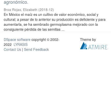
agronómico.
Broa Rojas, Elizabeth
(
2018-12
)
En México el maíz es un cultivo de valor económico, social y
cultural; a pesar de lo anterior su producción es deficiente y para
aumentarla, se ha sembrado germoplasma mejorado con la
consiguiente pérdida de las semillas ...
DSpace software
copyright © 2002-
Theme by
2022
LYRASIS
Contact Us
|
Send Feedback