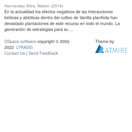
Hernández Silva, Néstor
(
2014
)
En la actualidad los efectos negativos de las interacciones
bióticas y abióticas dentro del cultivo de Vanilla planifolia han
devastado plantaciones de este recurso en todo el mundo. La
generación de estrategias para su ...
DSpace software
copyright © 2002-
Theme by
2022
LYRASIS
Contact Us
|
Send Feedback