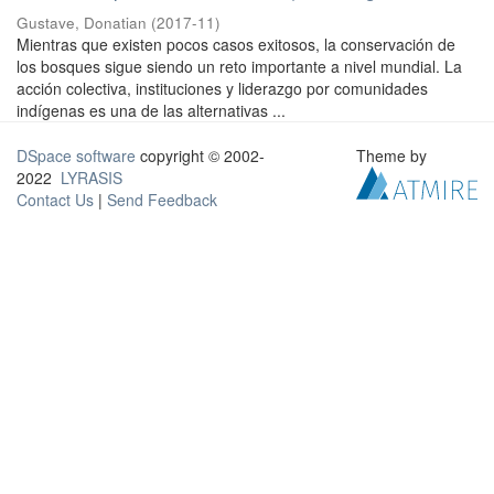
Gustave, Donatian
(
2017-11
)
Mientras que existen pocos casos exitosos, la conservación de
los bosques sigue siendo un reto importante a nivel mundial. La
acción colectiva, instituciones y liderazgo por comunidades
indígenas es una de las alternativas ...
DSpace software
copyright © 2002-
Theme by
2022
LYRASIS
Contact Us
|
Send Feedback