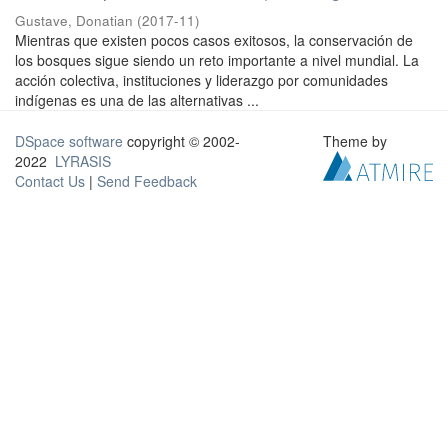
Gustave, Donatian
(
2017-11
)
Mientras que existen pocos casos exitosos, la conservación de
los bosques sigue siendo un reto importante a nivel mundial. La
acción colectiva, instituciones y liderazgo por comunidades
indígenas es una de las alternativas ...
DSpace software
copyright © 2002-
Theme by
2022
LYRASIS
Contact Us
|
Send Feedback