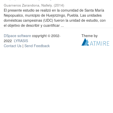
Guarneros Zarandona, Nallely.
(
2014
)
El presente estudio se realizó en la comunidad de Santa María
Nepopualco, municipio de Huejotzingo, Puebla. Las unidades
domésticas campesinas (UDC) fueron la unidad de estudio, con
el objetivo de describir y cuantificar ...
DSpace software
copyright © 2002-
Theme by
2022
LYRASIS
Contact Us
|
Send Feedback