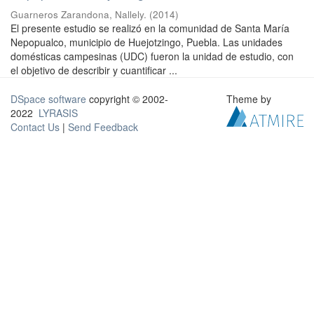
Guarneros Zarandona, Nallely.
(
2014
)
El presente estudio se realizó en la comunidad de Santa María
Nepopualco, municipio de Huejotzingo, Puebla. Las unidades
domésticas campesinas (UDC) fueron la unidad de estudio, con
el objetivo de describir y cuantificar ...
DSpace software
copyright © 2002-
Theme by
2022
LYRASIS
Contact Us
|
Send Feedback