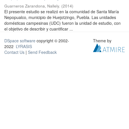
Guarneros Zarandona, Nallely.
(
2014
)
El presente estudio se realizó en la comunidad de Santa María
Nepopualco, municipio de Huejotzingo, Puebla. Las unidades
domésticas campesinas (UDC) fueron la unidad de estudio, con
el objetivo de describir y cuantificar ...
DSpace software
copyright © 2002-
Theme by
2022
LYRASIS
Contact Us
|
Send Feedback