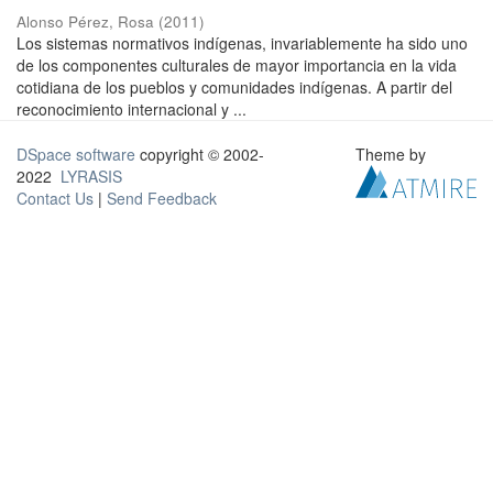
Alonso Pérez, Rosa
(
2011
)
Los sistemas normativos indígenas, invariablemente ha sido uno
de los componentes culturales de mayor importancia en la vida
cotidiana de los pueblos y comunidades indígenas. A partir del
reconocimiento internacional y ...
DSpace software
copyright © 2002-
Theme by
2022
LYRASIS
Contact Us
|
Send Feedback