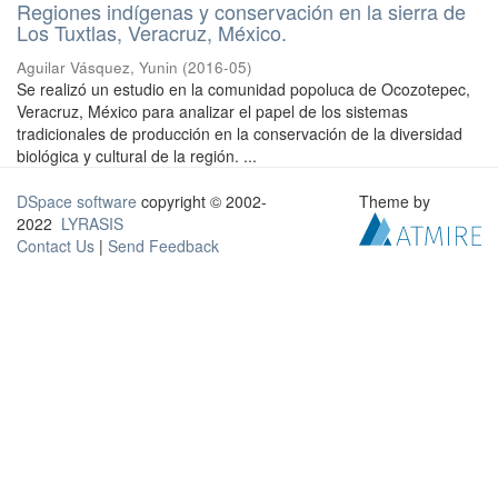
Regiones indígenas y conservación en la sierra de
Los Tuxtlas, Veracruz, México.
Aguilar Vásquez, Yunin
(
2016-05
)
Se realizó un estudio en la comunidad popoluca de Ocozotepec,
Veracruz, México para analizar el papel de los sistemas
tradicionales de producción en la conservación de la diversidad
biológica y cultural de la región. ...
DSpace software
copyright © 2002-
Theme by
2022
LYRASIS
Contact Us
|
Send Feedback