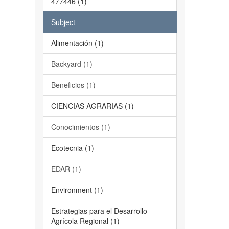
477446 (1)
Subject
Alimentación (1)
Backyard (1)
Beneficios (1)
CIENCIAS AGRARIAS (1)
Conocimientos (1)
Ecotecnia (1)
EDAR (1)
Environment (1)
Estrategias para el Desarrollo
Agrícola Regional (1)