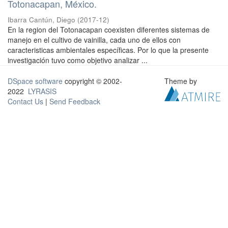
Totonacapan, México.
Ibarra Cantún, Diego
(
2017-12
)
En la region del Totonacapan coexisten diferentes sistemas de
manejo en el cultivo de vainilla, cada uno de ellos con
caracteristicas ambientales específicas. Por lo que la presente
investigación tuvo como objetivo analizar ...
DSpace software
copyright © 2002-
Theme by
2022
LYRASIS
Contact Us
|
Send Feedback