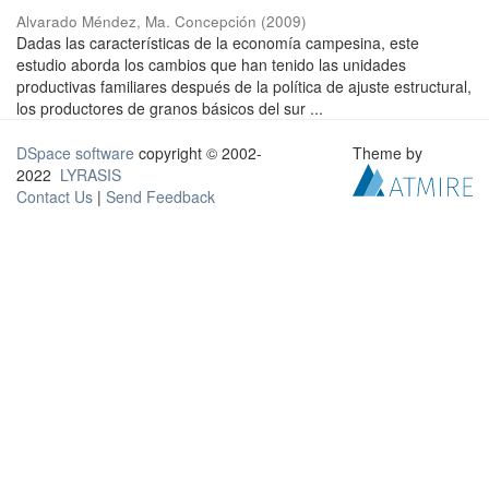
Alvarado Méndez, Ma. Concepción
(
2009
)
Dadas las características de la economía campesina, este
estudio aborda los cambios que han tenido las unidades
productivas familiares después de la política de ajuste estructural,
los productores de granos básicos del sur ...
DSpace software
copyright © 2002-
Theme by
2022
LYRASIS
Contact Us
|
Send Feedback