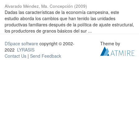
Alvarado Méndez, Ma. Concepción
(
2009
)
Dadas las características de la economía campesina, este
estudio aborda los cambios que han tenido las unidades
productivas familiares después de la política de ajuste estructural,
los productores de granos básicos del sur ...
DSpace software
copyright © 2002-
Theme by
2022
LYRASIS
Contact Us
|
Send Feedback