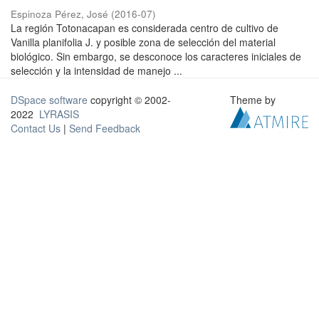
Espinoza Pérez, José
(
2016-07
)
La región Totonacapan es considerada centro de cultivo de
Vanilla planifolia J. y posible zona de selección del material
biológico. Sin embargo, se desconoce los caracteres iniciales de
selección y la intensidad de manejo ...
DSpace software
copyright © 2002-
Theme by
2022
LYRASIS
Contact Us
|
Send Feedback