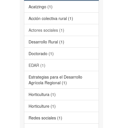
Acatzingo (1)
Acción colectiva rural (1)
Actores sociales (1)
Desarrollo Rural (1)
Doctorado (1)
EDAR (1)
Estrategias para el Desarrollo
Agrícola Regional (1)
Horticultura (1)
Horticulture (1)
Redes sociales (1)