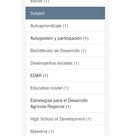
84558 (1)
Subject
Autoaprendizaje (1)
Autogestión y participación (1)
Bachillerato de Desarrollo (1)
Desempeños sociales (1)
EDAR (1)
Educative model (1)
Estrategías para el Desarrollo
Agrícola Regional (1)
High School of Development (1)
Maestría (1)