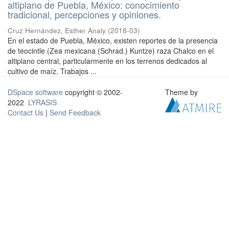
altiplano de Puebla, México: conocimiento
tradicional, percepciones y opiniones.
Cruz Hernández, Esther Analy
(
2018-03
)
En el estado de Puebla, México, existen reportes de la presencia
de teocintle (Zea mexicana (Schrad.) Kuntze) raza Chalco en el
altiplano central, particularmente en los terrenos dedicados al
cultivo de maíz. Trabajos ...
DSpace software
copyright © 2002-
Theme by
2022
LYRASIS
Contact Us
|
Send Feedback