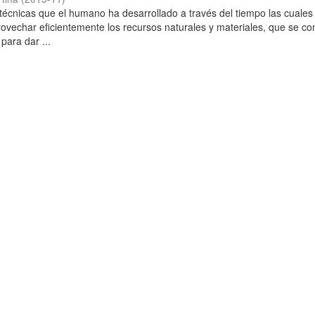
técnicas que el humano ha desarrollado a través del tiempo las cuales
rovechar eficientemente los recursos naturales y materiales, que se co
para dar ...