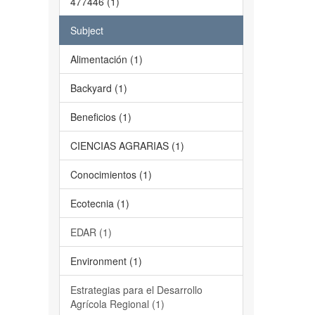
477446 (1)
Subject
Alimentación (1)
Backyard (1)
Beneficios (1)
CIENCIAS AGRARIAS (1)
Conocimientos (1)
Ecotecnia (1)
EDAR (1)
Environment (1)
Estrategias para el Desarrollo
Agrícola Regional (1)