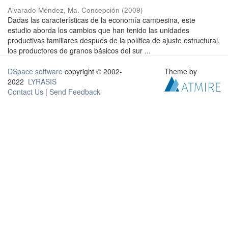
Alvarado Méndez, Ma. Concepción
(
2009
)
Dadas las características de la economía campesina, este
estudio aborda los cambios que han tenido las unidades
productivas familiares después de la política de ajuste estructural,
los productores de granos básicos del sur ...
DSpace software
copyright © 2002-
Theme by
2022
LYRASIS
Contact Us
|
Send Feedback