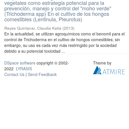
vegetales como estrategia potencial para la
prevención, manejo y control del "moho verde"
(Trichoderma spp) En el cultivo de los hongos
comestibles (Lentinula, Pleurotus)
Reyes Quintanar, Claudia Katia
(
2013
)
En la actualidad, se utilizan agroquímicos como el benomil para el
control de Trichoderma en el cultivo de hongos comestibles; sin
embargo, su uso es cada vez más restringido por la sociedad
debido a su potencial toxicidad ...
DSpace software
copyright © 2002-
Theme by
2022
LYRASIS
Contact Us
|
Send Feedback