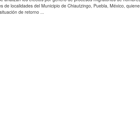
es de localidades del Municipio de Chiautzingo, Puebla, México, quiene
ituación de retorno ...