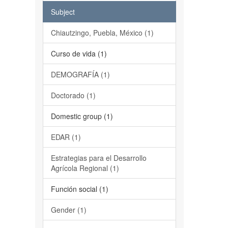
Subject
Chiautzingo, Puebla, México (1)
Curso de vida (1)
DEMOGRAFÍA (1)
Doctorado (1)
Domestic group (1)
EDAR (1)
Estrategias para el Desarrollo
Agrícola Regional (1)
Función social (1)
Gender (1)