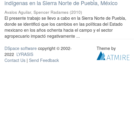
indígenas en la Sierra Norte de Puebla, México
Avalos Aguilar, Spencer Radames
(
2010
)
El presente trabajo se llevo a cabo en la Sierra Norte de Puebla,
donde se identificó que los cambios en las políticas del Estado
mexicano en los años ochenta hacia el campo y el sector
agropecuario impactó negativamente ...
DSpace software
copyright © 2002-
Theme by
2022
LYRASIS
Contact Us
|
Send Feedback