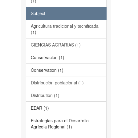
(1)
Subject
Agricultura tradicional y tecnificada
(1)
CIENCIAS AGRARIAS (1)
Conservación (1)
Conservation (1)
Distribución poblacional (1)
Distribution (1)
EDAR (1)
Estrategias para el Desarrollo
Agrícola Regional (1)