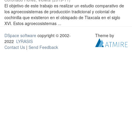
El objetivo de este trabajo es realizar un estudio comparativo de
los agroecosistemas de producción tradicional y colonial de
cochinilla que existieron en el obispado de Tlaxcala en el siglo
XVI. Estos agroecosistemas ...
DSpace software
copyright © 2002-
Theme by
2022
LYRASIS
Contact Us
|
Send Feedback