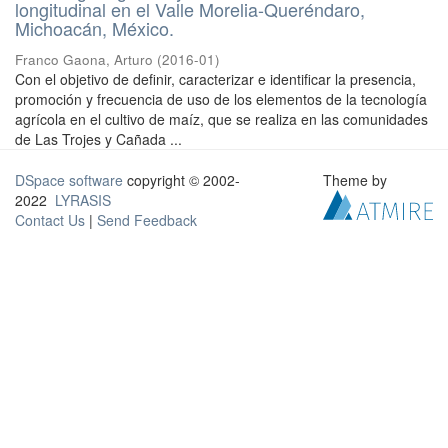
longitudinal en el Valle Morelia-Queréndaro,
Michoacán, México.
Franco Gaona, Arturo
(
2016-01
)
Con el objetivo de definir, caracterizar e identificar la presencia,
promoción y frecuencia de uso de los elementos de la tecnología
agrícola en el cultivo de maíz, que se realiza en las comunidades
de Las Trojes y Cañada ...
DSpace software
copyright © 2002-
Theme by
2022
LYRASIS
Contact Us
|
Send Feedback