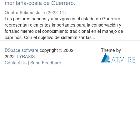
montaña-costa de Guerrero.
Onofre Solano, Julio
(
2022-11
)
Los pastores nahuas y amuzgos en el estado de Guerrero
representan elementos importantes para la conservación y
fortalecimiento del conocimiento tradicional en el manejo de
caprinos. Con el objetivo de sistematizar las ...
DSpace software
copyright © 2002-
Theme by
2022
LYRASIS
Contact Us
|
Send Feedback