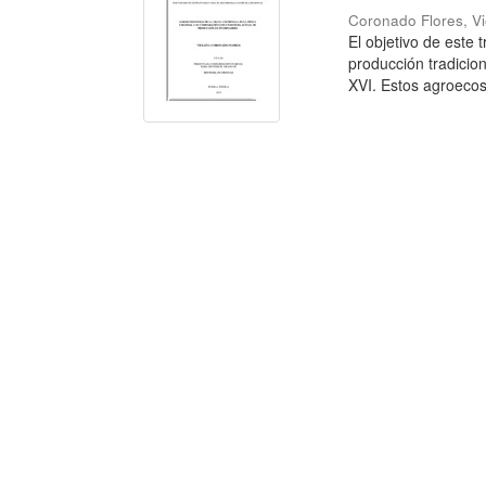
Coronado Flores, Vi
El objetivo de este
producción tradicion
XVI. Estos agroecos