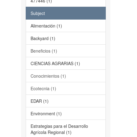
477446 (1)
Subject
Alimentación (1)
Backyard (1)
Beneficios (1)
CIENCIAS AGRARIAS (1)
Conocimientos (1)
Ecotecnia (1)
EDAR (1)
Environment (1)
Estrategias para el Desarrollo
Agrícola Regional (1)